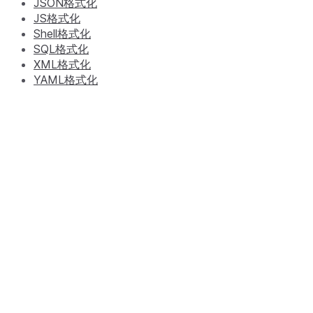
JSON格式化
JS格式化
Shell格式化
SQL格式化
XML格式化
YAML格式化